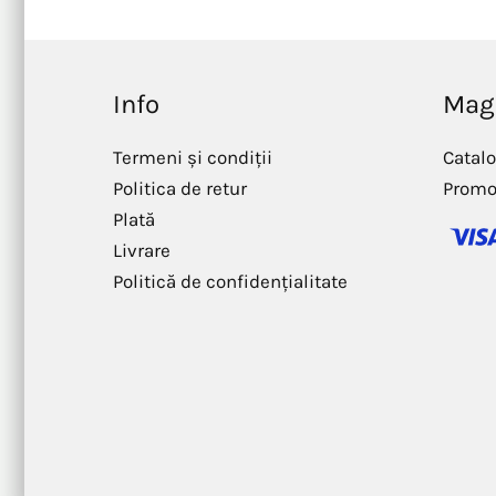
Info
Mag
Termeni și condiții
Catal
Politica de retur
Promo
Plată
Livrare
Politică de confidențialitate