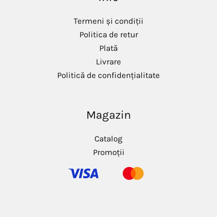
Termeni și condiții
Politica de retur
Plată
Livrare
Politică de confidențialitate
Magazin
Catalog
Promoții