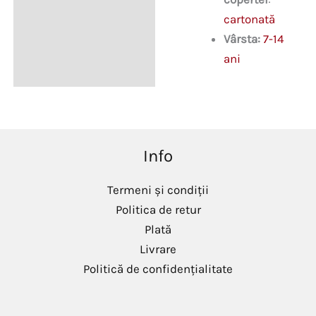
cartonată
Vârsta:
7-14
ani
Info
Termeni și condiții
Politica de retur
Plată
Livrare
Politică de confidențialitate