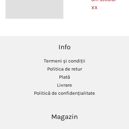
XX
Info
Termeni și condiții
Politica de retur
Plată
Livrare
Politică de confidențialitate
Magazin