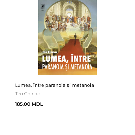
Lumea, între paranoia și metanoia
Teo Chiriac
185,00
MDL