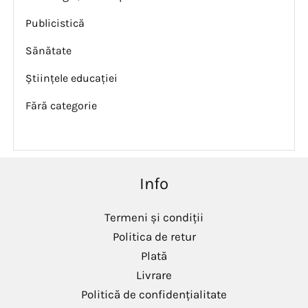
Publicistică
Sănătate
Științele educației
Fără categorie
Info
Termeni și condiții
Politica de retur
Plată
Livrare
Politică de confidențialitate