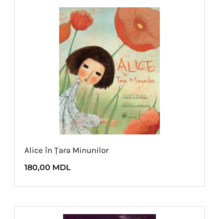
Alice în Țara Minunilor
180,00
MDL