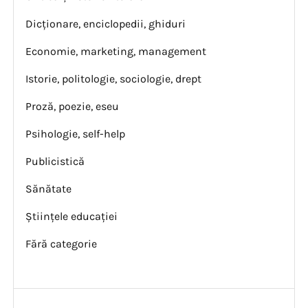
Dicționare, enciclopedii, ghiduri
Economie, marketing, management
Istorie, politologie, sociologie, drept
Proză, poezie, eseu
Psihologie, self-help
Publicistică
Sănătate
Științele educației
Fără categorie