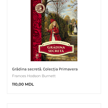
Grădina secretă. Colecția Primavera
Frances Hodson Burnett
110,00
MDL