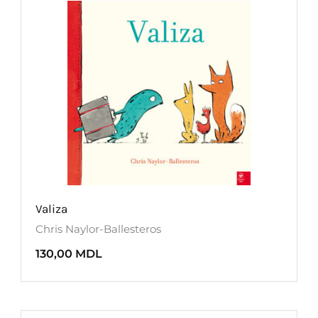
Valiza
Chris Naylor-Ballesteros
130,00
MDL