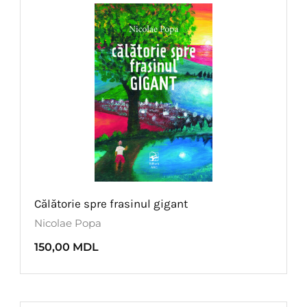
Călătorie spre frasinul gigant
Nicolae Popa
150,00
MDL