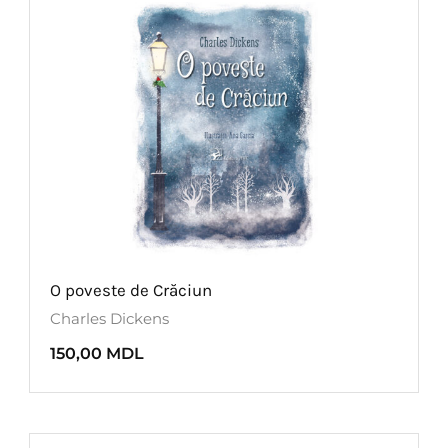
O poveste de Crăciun
Charles Dickens
150,00
MDL