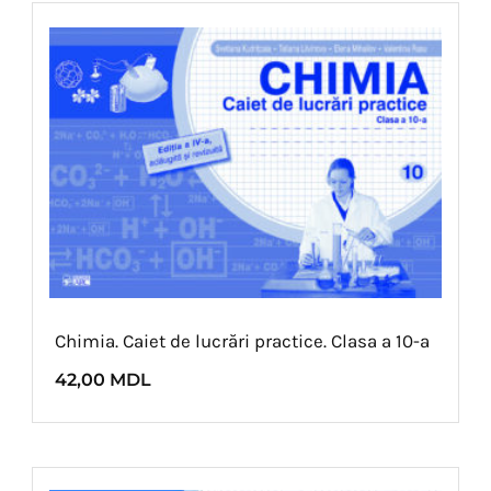
Chimia. Caiet de lucrări practice. Clasa a 10-a
42,00
MDL