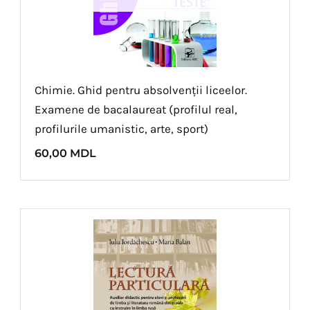
Chimie. Ghid pentru absolvenții liceelor.
Examene de bacalaureat (profilul real,
profilurile umanistic, arte, sport)
60,00
MDL