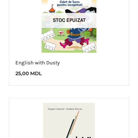
STOC EPUIZAT
English with Dusty
25,00
MDL