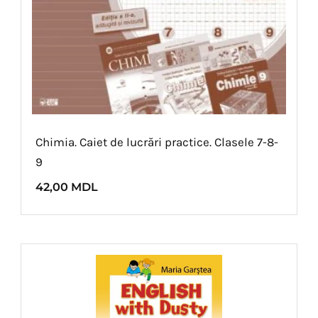
Chimia. Caiet de lucrări practice. Clasele 7-8-
9
42,00
MDL