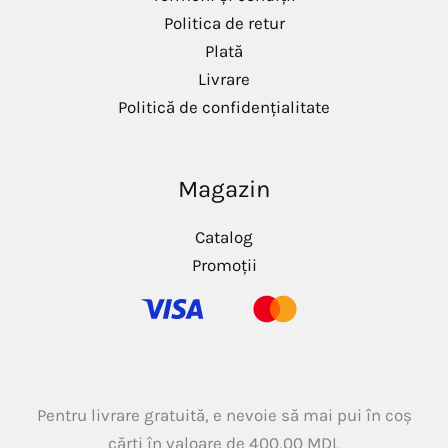
Politica de retur
Plată
Livrare
Politică de confidențialitate
Magazin
Catalog
Promoții
Pentru livrare gratuită, e nevoie să mai pui în coș
cărți în valoare de
400,00
MDL