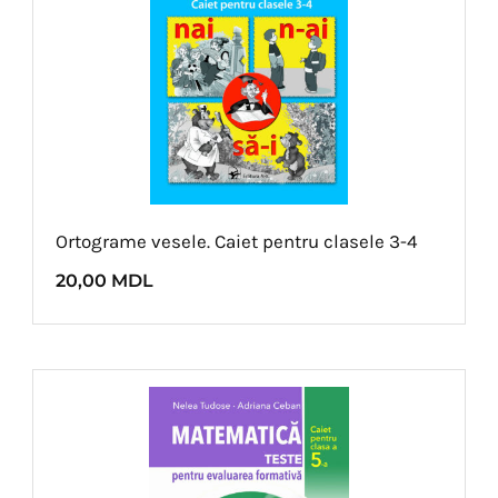
Ortograme vesele. Caiet pentru clasele 3-4
20,00
MDL