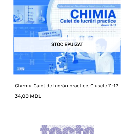
STOC EPUIZAT
Chimia. Caiet de lucrări practice. Clasele 11-12
34,00
MDL