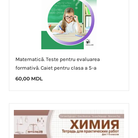
Matematică. Teste pentru evaluarea
formativă. Caiet pentru clasa a 5-a
60,00
MDL