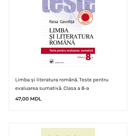
Limba și literatura română. Teste pentru
evaluarea sumativă. Clasa a 8-a
47,00
MDL