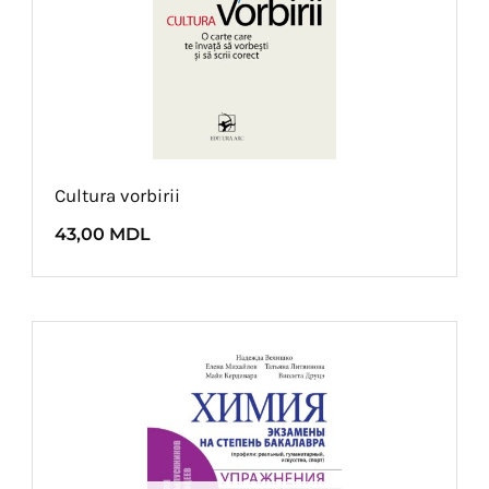
Cultura vorbirii
43,00
MDL