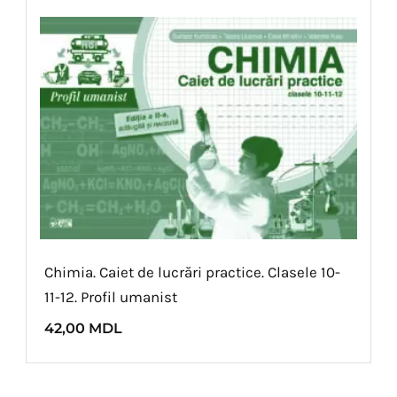
Chimia. Caiet de lucrări practice. Clasele 10-
11-12. Profil umanist
42,00
MDL