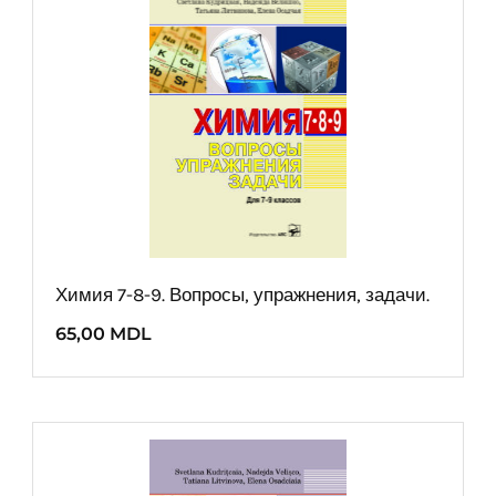
Химия 7-8-9. Вопросы, упражнения, задачи.
65,00
MDL