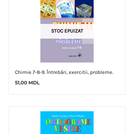
STOC EPUIZAT
Chimie 7-8-9. Întrebări, exercitii, probleme.
51,00
MDL